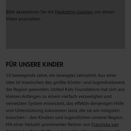
Bitte akzeptieren Sie die
Marketing-Cookies
, um dieses
Video anzusehen.
FÜR UNSERE KINDER
10 bewegende Jahre, ein bewegtes Jahrzehnt: Aus einer
Idee ist inzwischen das größte Kinder- und Jugendnetzwerk
der Region geworden. United Kids Foundations hat sich aus
kleinen Anfängen zu einem vielfach verzweigten und
vernetzten System entwickelt, das effektiv denjenigen Hilfe
und Unterstützung zukommen lässt, die sie am nötigsten
brauchen – den Kindern und Jugendlichen unserer Region.
Mit einer Vielzahl prominenter Partner von
Franziska van