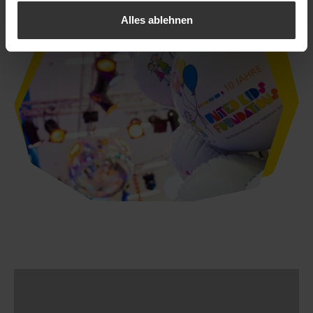
Alles ablehnen