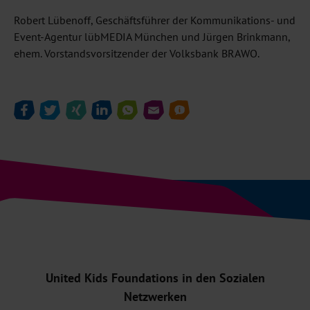
Robert Lübenoff, Geschäftsführer der Kommunikations- und
Event-Agentur lübMEDIA München und Jürgen Brinkmann,
ehem. Vorstandsvorsitzender der Volksbank BRAWO.
United Kids Foundations in den Sozialen
Netzwerken