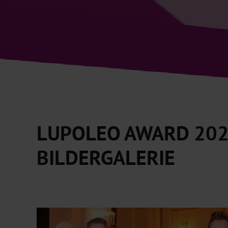
LUPOLEO AWARD 202
BILDERGALERIE