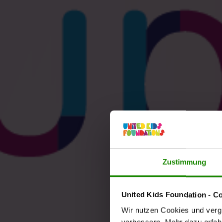
Zustimmung
United Kids Foundation - C
Wir nutzen Cookies und vergl