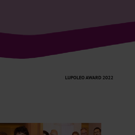
LUPOLEO AWARD 2022