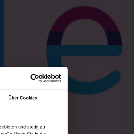
Über Cookies
ubieten und stetig zu