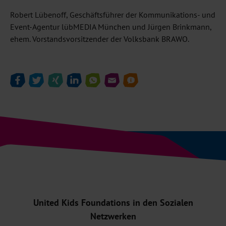
Robert Lübenoff, Geschäftsführer der Kommunikations- und
Event-Agentur lübMEDIA München und Jürgen Brinkmann,
ehem. Vorstandsvorsitzender der Volksbank BRAWO.
United Kids Foundations in den Sozialen
Netzwerken