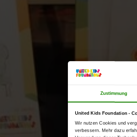
Zustimmung
United Kids Foundation - C
Wir nutzen Cookies und vergl
verbessern. Mehr dazu erfahre