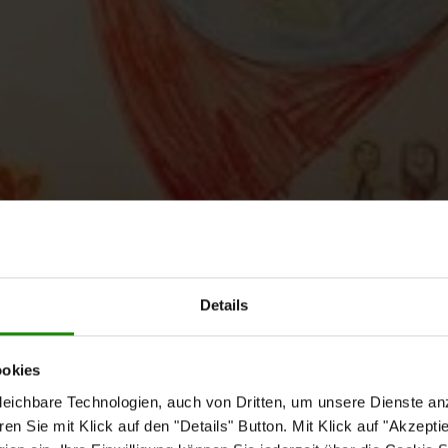
Details
ookies
eichbare Technologien, auch von Dritten, um unsere Dienste anz
n Sie mit Klick auf den "Details" Button. Mit Klick auf "Akzeptier