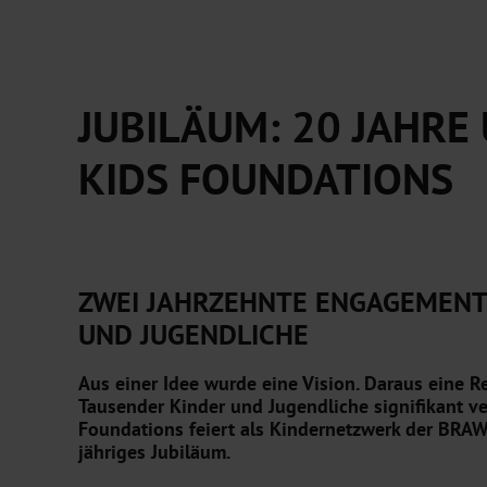
JUBILÄUM: 20 JAHRE
KIDS FOUNDATIONS
ZWEI JAHRZEHNTE ENGAGEMENT
UND JUGENDLICHE
Aus einer Idee wurde eine Vision. Daraus eine Re
Tausender Kinder und Jugendliche signifikant ve
Foundations feiert als Kindernetzwerk der BR
jähriges Jubiläum.