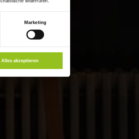
chaltfläche widerrufen.
Marketing
Alles akzeptieren