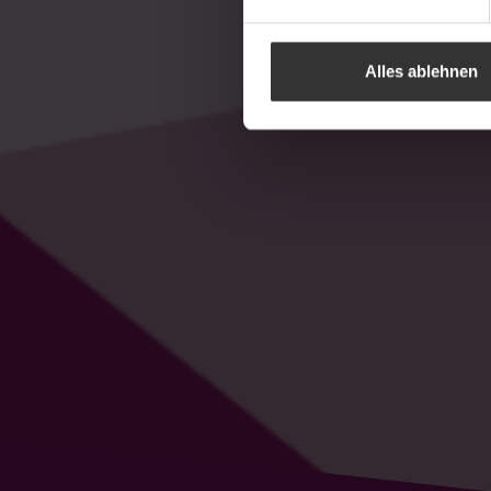
Alles ablehnen