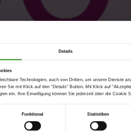
Details
ookies
eichbare Technologien, auch von Dritten, um unsere Dienste anz
n Sie mit Klick auf den "Details" Button. Mit Klick auf "Akzeptier
en ein. Ihre Einwilligung können Sie jederzeit über die Cookie S
Funktional
Statistiken