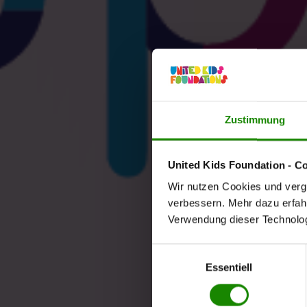
Zustimmung
United Kids Foundation - C
Wir nutzen Cookies und vergl
verbessern. Mehr dazu erfahre
Verwendung dieser Technologi
Einwilligungsauswahl
Essentiell