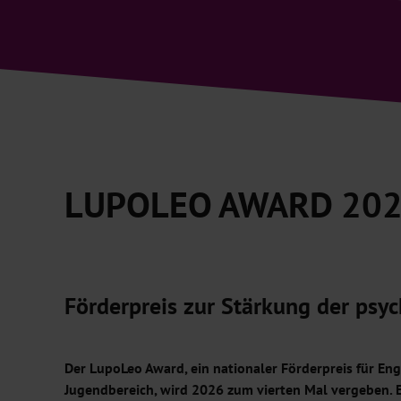
LUPOLEO AWARD 20
Förderpreis zur Stärkung der psy
Der LupoLeo Award, ein nationaler Förderpreis für E
Jugendbereich, wird 2026 zum vierten Mal vergeben. E