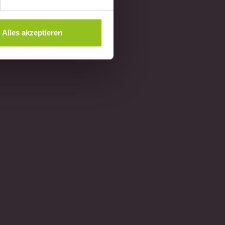
Alles akzeptieren