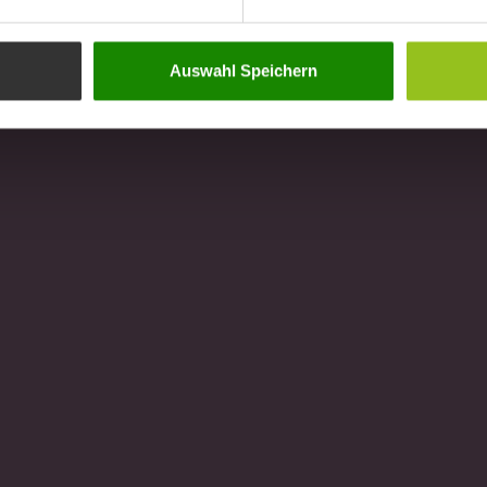
Auswahl Speichern