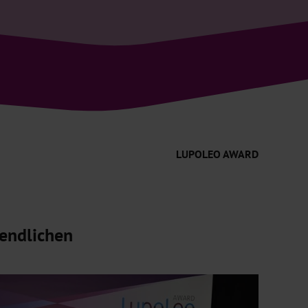
LUPOLEO AWARD
gendlichen