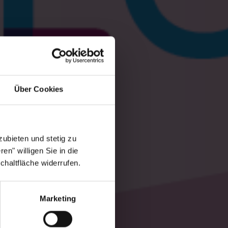
Über Cookies
ubieten und stetig zu
en" willigen Sie in die
chaltfläche widerrufen.
Marketing