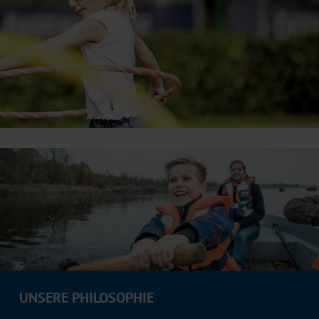
UNSERE PHILOSOPHIE