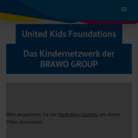
Zum Hauptinhalt springen
United Kids Foundations
Das Kindernetzwerk der
BRAWO GROUP
Bitte akzeptieren Sie die
Marketing-Cookies
, um dieses
Video anzusehen.