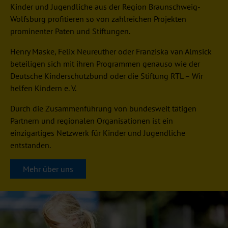
Kinder und Jugendliche aus der Region Braunschweig-
Wolfsburg profitieren so von zahlreichen Projekten
prominenter Paten und Stiftungen.
Henry Maske, Felix Neureuther oder Franziska van Almsick
beteiligen sich mit ihren Programmen genauso wie der
Deutsche Kinderschutzbund oder die Stiftung RTL – Wir
helfen Kindern e. V.
Durch die Zusammenführung von bundesweit tätigen
Partnern und regionalen Organisationen ist ein
einzigartiges Netzwerk für Kinder und Jugendliche
entstanden.
Mehr über uns