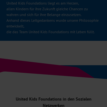
United Kids Foundations liegt es am Herzen,
allen Kindern für ihre Zukunft gleiche Chancen zu
wahren und sich für ihre Belange einzusetzen.
Anhand dieses Leitgedankens wurde unsere Philosophie
entwickelt,
die das Team United Kids Foundations mit Leben füllt.
United Kids Foundations in den Sozialen
Netzwerken