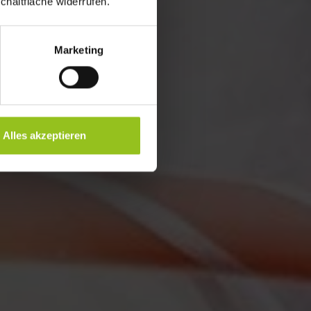
chaltfläche widerrufen.
Marketing
Alles akzeptieren