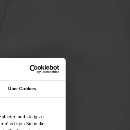
Über Cookies
ubieten und stetig zu
en" willigen Sie in die