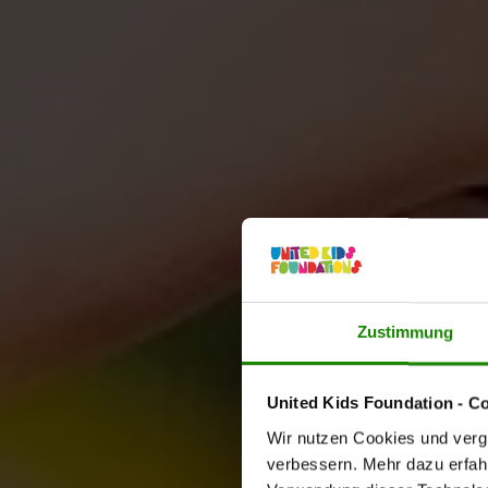
Zustimmung
United Kids Foundation - C
Wir nutzen Cookies und vergl
verbessern. Mehr dazu erfahre