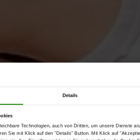
Details
ookies
eichbare Technologien, auch von Dritten, um unsere Dienste anz
n Sie mit Klick auf den "Details" Button. Mit Klick auf "Akzeptier