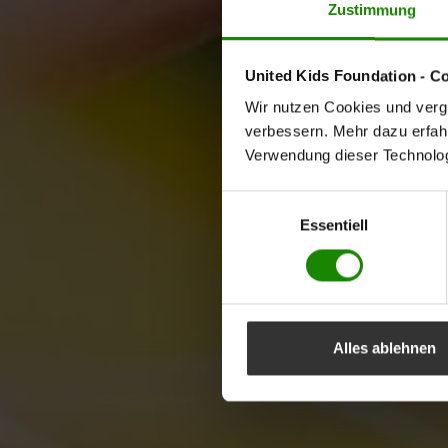
Zustimmung
United Kids Foundation - C
Wir nutzen Cookies und vergl
verbessern. Mehr dazu erfahre
Verwendung dieser Technologi
Einwilligungsauswahl
Essentiell
Alles ablehnen