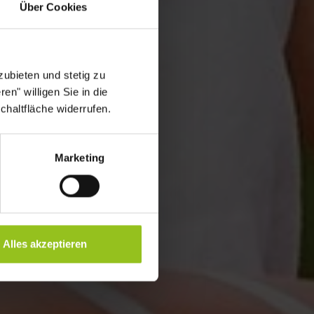
Über Cookies
ubieten und stetig zu
en" willigen Sie in die
chaltfläche widerrufen.
Marketing
Alles akzeptieren