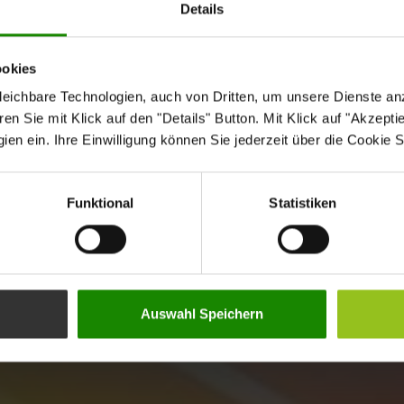
Details
ookies
eichbare Technologien, auch von Dritten, um unsere Dienste anz
n Sie mit Klick auf den "Details" Button. Mit Klick auf "Akzeptier
en ein. Ihre Einwilligung können Sie jederzeit über die Cookie S
Funktional
Statistiken
Auswahl Speichern