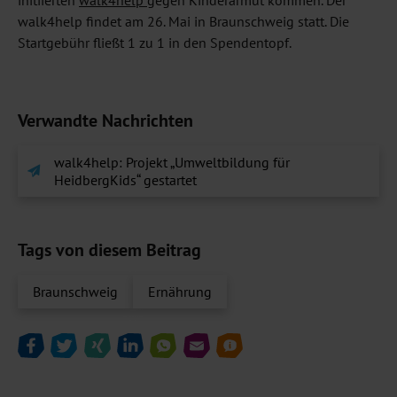
walk4help findet am 26. Mai in Braunschweig statt. Die
Startgebühr fließt 1 zu 1 in den Spendentopf.
Verwandte Nachrichten
walk4help: Projekt „Umweltbildung für
HeidbergKids“ gestartet
Tags von diesem Beitrag
Braunschweig
Ernährung