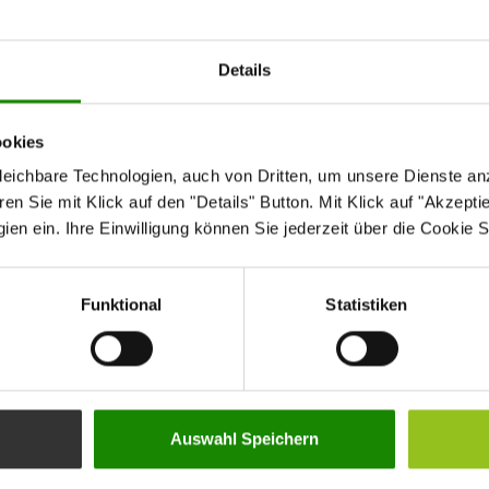
Details
ookies
eichbare Technologien, auch von Dritten, um unsere Dienste anz
n Sie mit Klick auf den "Details" Button. Mit Klick auf "Akzeptier
en ein. Ihre Einwilligung können Sie jederzeit über die Cookie S
Funktional
Statistiken
Auswahl Speichern