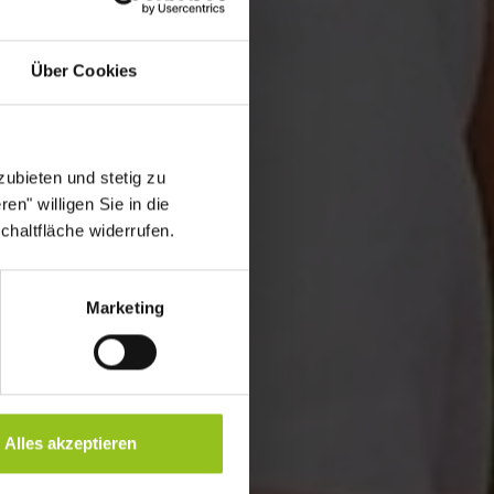
Über Cookies
ubieten und stetig zu
en" willigen Sie in die
chaltfläche widerrufen.
Marketing
Alles akzeptieren