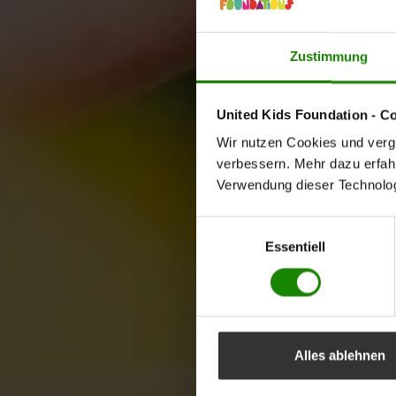
Zustimmung
United Kids Foundation - C
Wir nutzen Cookies und vergl
verbessern. Mehr dazu erfahre
Verwendung dieser Technologi
Einwilligungsauswahl
Essentiell
Alles ablehnen