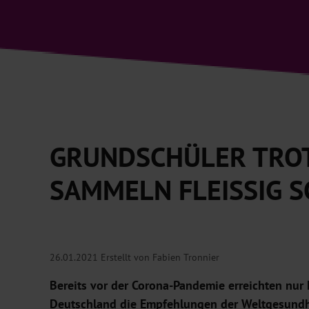
GRUNDSCHÜLER TRO
SAMMELN FLEISSIG S
26.01.2021
Erstellt von Fabien Tronnier
Bereits vor der Corona-Pandemie erreichten nur k
Deutschland die Empfehlungen der Weltgesundh