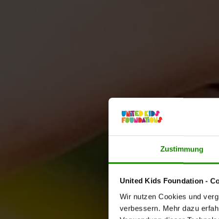
Zustimmung
United Kids Foundation - C
Wir nutzen Cookies und vergl
verbessern. Mehr dazu erfahre