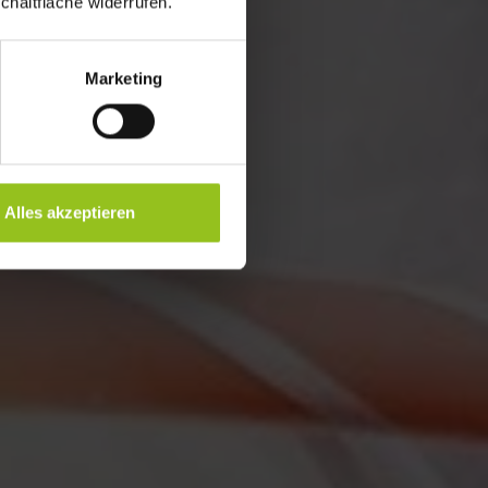
chaltfläche widerrufen.
Marketing
Alles akzeptieren