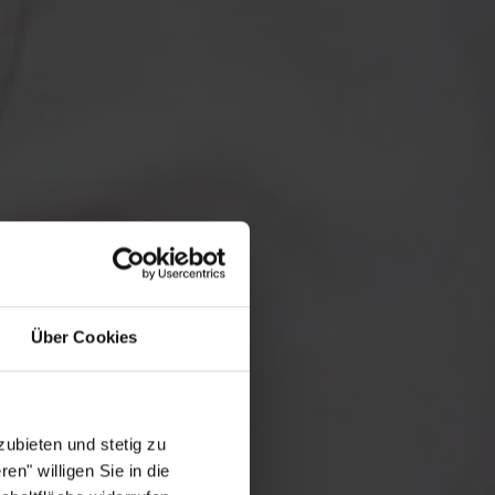
Über Cookies
ubieten und stetig zu
en" willigen Sie in die