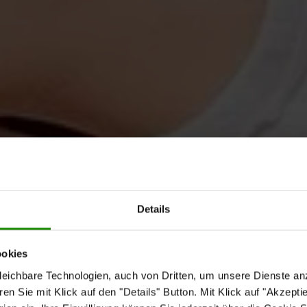
Details
ookies
eichbare Technologien, auch von Dritten, um unsere Dienste anz
n Sie mit Klick auf den "Details" Button. Mit Klick auf "Akzeptier