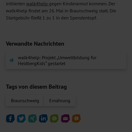
initiierten
walk4help
gegen Kinderarmut kommen. Der
walk4help findet am 26. Mai in Braunschweig statt. Die
Startgebühr fließt 1 zu 1 in den Spendentopf.
Verwandte Nachrichten
walk4help: Projekt „Umweltbildung für
HeidbergKids“ gestartet
Tags von diesem Beitrag
Braunschweig
Ernährung