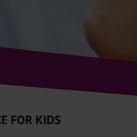
E FOR KIDS