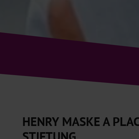
HENRY MASKE A PLAC
STIFTUNG