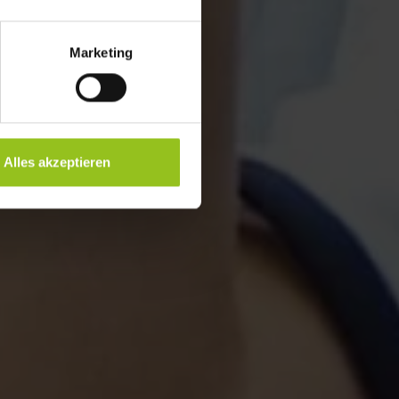
Marketing
Alles akzeptieren