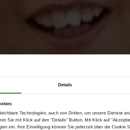
Details
ookies
eichbare Technologien, auch von Dritten, um unsere Dienste anz
n Sie mit Klick auf den "Details" Button. Mit Klick auf "Akzeptier
en ein. Ihre Einwilligung können Sie jederzeit über die Cookie S