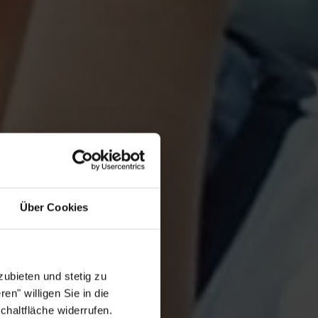
Über Cookies
ubieten und stetig zu
en" willigen Sie in die
chaltfläche widerrufen.