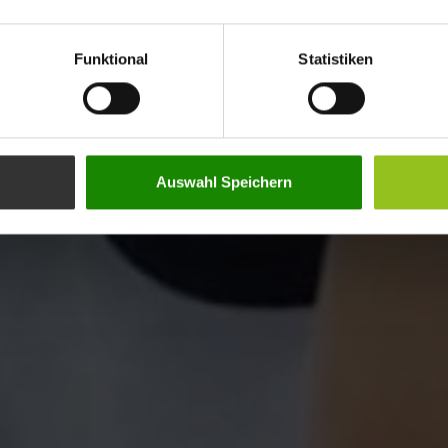
Funktional
Statistiken
Auswahl Speichern