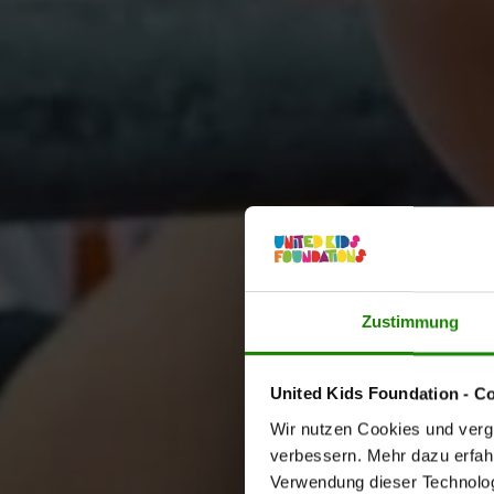
Zustimmung
United Kids Foundation - C
Wir nutzen Cookies und vergl
verbessern. Mehr dazu erfahre
Verwendung dieser Technologi