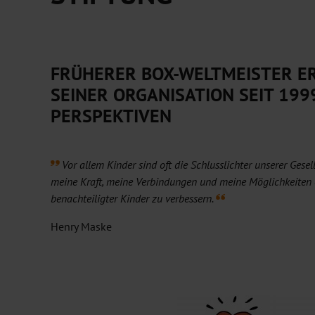
FRÜHERER BOX-WELTMEISTER E
SEINER ORGANISATION SEIT 199
PERSPEKTIVEN
Vor allem Kinder sind oft die Schlusslichter unserer Gese
meine Kraft, meine Verbindungen und meine Möglichkeiten 
benachteiligter Kinder zu verbessern.
Henry Maske