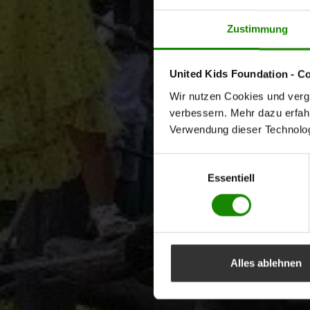
Zustimmung
United Kids Foundation - C
Wir nutzen Cookies und vergl
verbessern. Mehr dazu erfahre
Verwendung dieser Technologi
Einwilligungsauswahl
Essentiell
Alles ablehnen