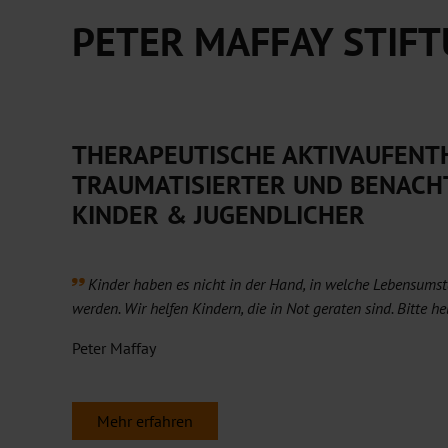
PETER MAFFAY STIF
THERAPEUTISCHE AKTIVAUFENT
TRAUMATISIERTER UND BENACH
KINDER & JUGENDLICHER
Kinder haben es nicht in der Hand, in welche Lebensums
werden. Wir helfen Kindern, die in Not geraten sind. Bitte he
Peter Maffay
Mehr erfahren