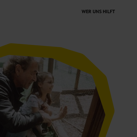
WER UNS HILFT