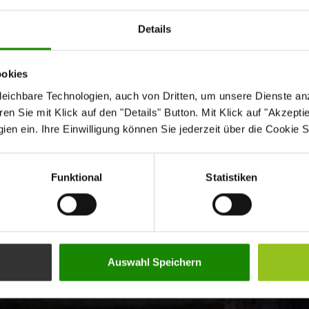
Details
ookies
eichbare Technologien, auch von Dritten, um unsere Dienste anz
n Sie mit Klick auf den "Details" Button. Mit Klick auf "Akzeptier
en ein. Ihre Einwilligung können Sie jederzeit über die Cookie S
Funktional
Statistiken
Auswahl Speichern