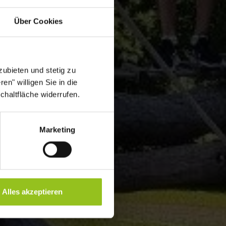
Über Cookies
ubieten und stetig zu
en" willigen Sie in die
chaltfläche widerrufen.
Marketing
Alles akzeptieren