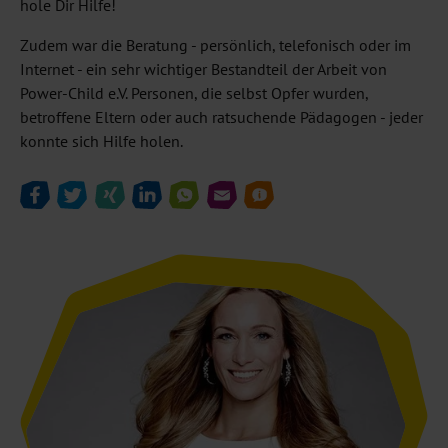
hole Dir Hilfe!
Zudem war die Beratung - persönlich, telefonisch oder im
Internet - ein sehr wichtiger Bestandteil der Arbeit von
Power-Child e.V. Personen, die selbst Opfer wurden,
betroffene Eltern oder auch ratsuchende Pädagogen - jeder
konnte sich Hilfe holen.