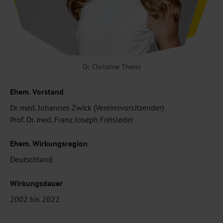
Dr. Christine Theiss
Ehem. Vorstand
Dr. med. Johannes Zwick (Vereinsvorsitzender)
Prof. Dr. med. Franz Joseph Freisleder
Ehem. Wirkungsregion
Deutschland
Wirkungsdauer
2002 bis 2022