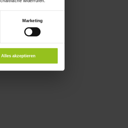
chaltfläche widerrufen.
Marketing
Alles akzeptieren