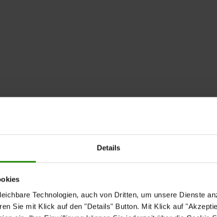
Details
ookies
eichbare Technologien, auch von Dritten, um unsere Dienste anz
n Sie mit Klick auf den "Details" Button. Mit Klick auf "Akzeptier