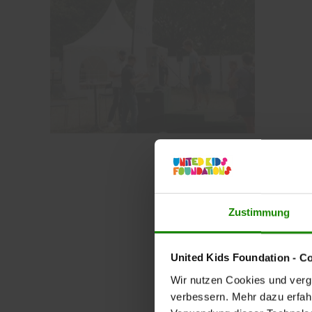
Zustimmung
United Kids Foundation - C
Wir nutzen Cookies und vergl
verbessern. Mehr dazu erfahre