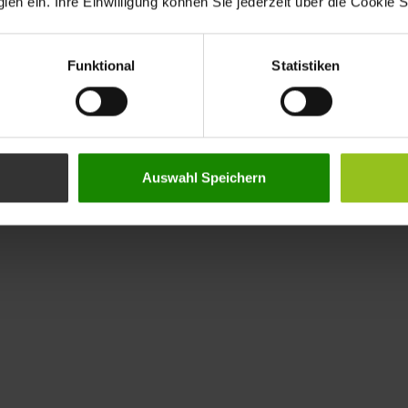
en ein. Ihre Einwilligung können Sie jederzeit über die Cookie S
Funktional
Statistiken
Auswahl Speichern