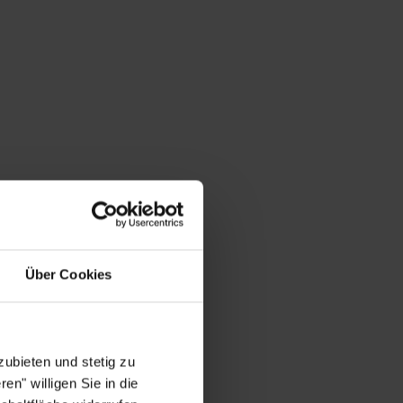
Über Cookies
ubieten und stetig zu
en" willigen Sie in die